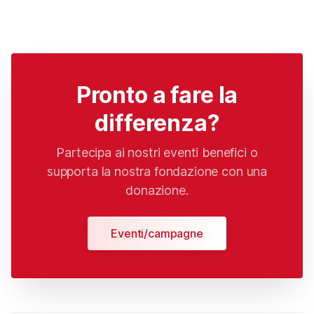
Pronto a fare la
differenza?
Partecipa ai nostri eventi benefici o
supporta la nostra fondazione con una
donazione.
Eventi/campagne