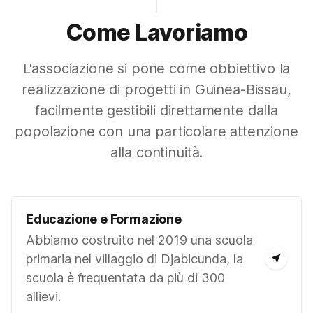
Come Lavoriamo
L'associazione si pone come obbiettivo la
realizzazione di progetti in Guinea-Bissau,
facilmente gestibili direttamente dalla
popolazione con una particolare attenzione
alla continuità.
Educazione e Formazione
Abbiamo costruito nel 2019 una scuola
primaria nel villaggio di Djabicunda, la
scuola è frequentata da più di 300
allievi.