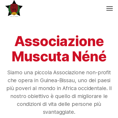
Men
Associazione
Muscuta Néné
Siamo una piccola Associazione non-profit
che opera in Guinea-Bissau, uno dei paesi
più poveri al mondo in Africa occidentale. Il
nostro obiettivo è quello di migliorare le
condizioni di vita delle persone più
svantaggiate.