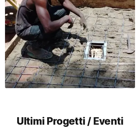
Ultimi Progetti / Eventi