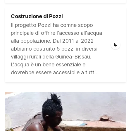
Costruzione di Pozzi
Il progetto Pozzi ha comne scopo
principale di offrire l'accesso all'acqua
alla popolazione. Dal 2011 al 2022
abbiamo costruito 5 pozzi in diversi
villaggi rurali della Guinea-Bissau.
L'acqua è un bene essenziale e
dovrebbe essere accessibile a tutti.