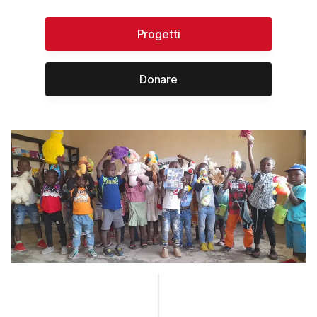
Progetti
Donare