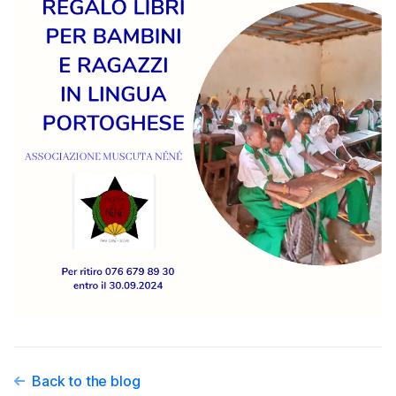
Back to the blog